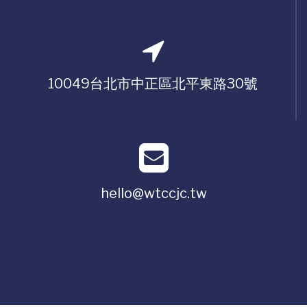
10049台北市中正區北平東路30號
hello@wtccjc.tw